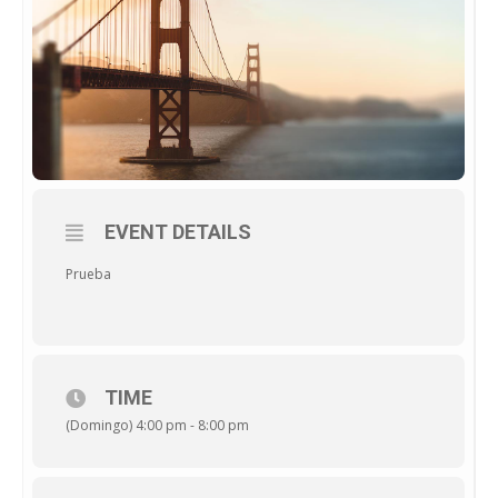
EVENT DETAILS
Prueba
TIME
(Domingo) 4:00 pm - 8:00 pm