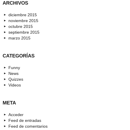
ARCHIVOS
diciembre 2015
noviembre 2015
octubre 2015
septiembre 2015
marzo 2015
CATEGORÍAS
Funny
News
Quizzes
Videos
META
Acceder
Feed de entradas
Feed de comentarios